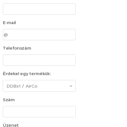
E-mail
Telefonszám
Érdekel egy termékük:
Szám
Üzenet